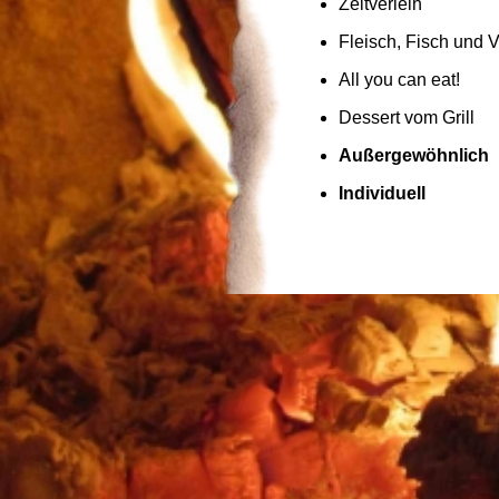
Zeltverleih
Fleisch, Fisch und 
All you can eat!
Dessert vom Grill
Außergewöhnlich
Individuell