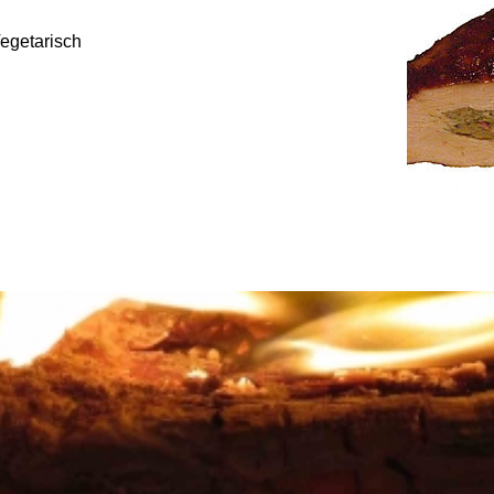
Vegetarisch