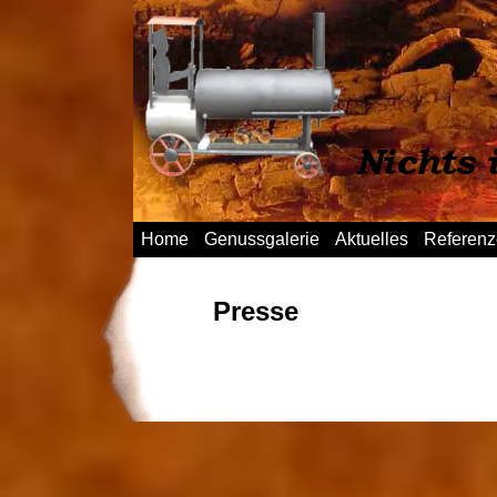
Home
Genussgalerie
Aktuelles
Referen
Presse