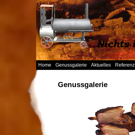
Home
Genussgalerie
Aktuelles
Referen
Genussgalerie